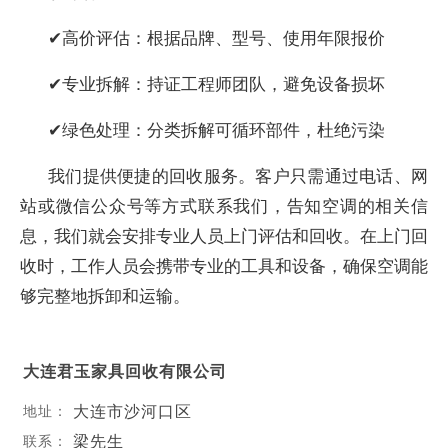
✔高价评估：根据品牌、型号、使用年限报价
✔专业拆解：持证工程师团队，避免设备损坏
✔绿色处理：分类拆解可循环部件，杜绝污染
我们提供便捷的回收服务。客户只需通过电话、网
站或微信公众号等方式联系我们，告知空调的相关信
息，我们就会安排专业人员上门评估和回收。在上门回
收时，工作人员会携带专业的工具和设备，确保空调能
够完整地拆卸和运输。
大连君玉家具回收有限公司
大连市沙河口区
地址：
梁先生
联系：