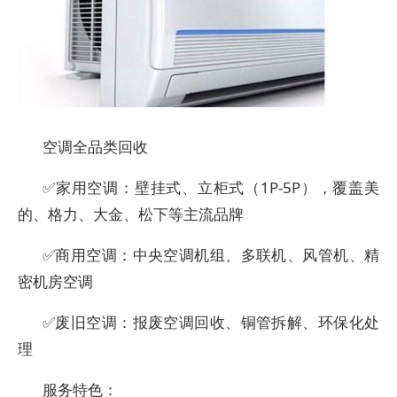
空调全品类回收
✅家用空调：壁挂式、立柜式（1P-5P），覆盖美
的、格力、大金、松下等主流品牌
✅商用空调：中央空调机组、多联机、风管机、精
密机房空调
✅废旧空调：报废空调回收、铜管拆解、环保化处
理
服务特色：