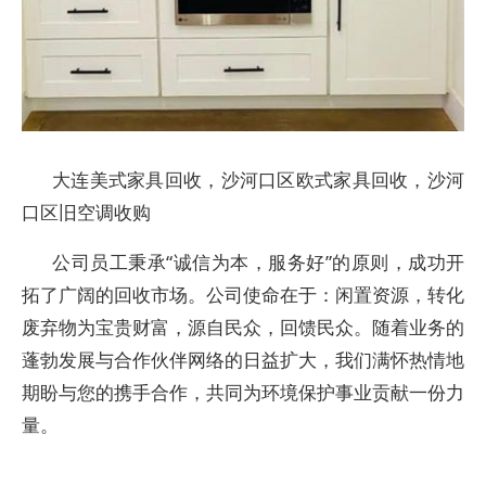
大连美式家具回收，沙河口区欧式家具回收，沙河
口区旧空调收购
公司员工秉承“诚信为本，服务好”的原则，成功开
拓了广阔的回收市场。公司使命在于：闲置资源，转化
废弃物为宝贵财富，源自民众，回馈民众。随着业务的
蓬勃发展与合作伙伴网络的日益扩大，我们满怀热情地
期盼与您的携手合作，共同为环境保护事业贡献一份力
量。