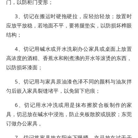
门，以防柜门变形；
3、切记在搬运时硬拖硬拉，应轻抬轻放；放置时
应放平放稳，若地面不平，要将腿垫实，以防损坏榫眼
结构；
4、切记用碱水或开水洗刷办公家具或桌面上放置
高浓度的酒精、香蕉水和刚煮沸的开水等滚烫的东西，
以防损坏漆面；
5、切记用与家具原油漆色泽不同的颜料与油灰拌
匀后嵌入家具裂缝堵平，以免留下疤痕；
6、切记用水冲洗或用是抹布擦胶合板制作的家
具，切忌放在碱水中浸泡，防止夹板散胶或脱胶；东莞
订做办公家具 。
7、切记将家具放在阳光下曝晒，亦忌放在过于干