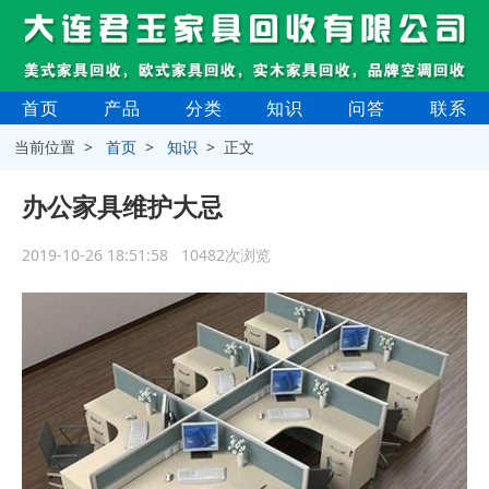
首页
产品
分类
知识
问答
联系
当前位置 >
首页
>
知识
> 正文
办公家具维护大忌
2019-10-26 18:51:58 10482次浏览