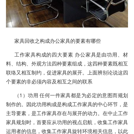
家具回收之构成办公家具的要素有哪些
工作家具构成的四大要素 办公家具是由功用、材
料、结构、外观方法四种要素组成，这四种要素既相互
联络又相互制约，促进家具的展开。上面辨别论说这四
个要素的非必须内容及相互之间的联系
（1）功用 任何一件家具都是为必定的意图而规划
制作的。因此功用构成是构成工作家具的中心环节，是
主导要素，是工作家具存在与展开的动力。在中止工作
家具规划时，首要应从功用的视点启航，收集工作家具
运用者的信息，收集工作家具旋转环境相关信息，以此