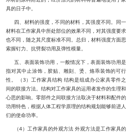
具的日子中。
四、材料的强度，不同的材料，其强度不同。同一
材料在工作家具中所处部位的效果不同，对其强度要求
也不同，随之其尺度标准不同。总归，材料强度方面思
索握钉力、抗劈裂功用及弹性模量。
五、表面装饰功用，一般情况下，表面装饰功用是
指对其中止涂饰，胶贴、雕刻、烫、烙乖装饰的可行
性。 （3）工作家具结构 结构是组成办公家具零件之
间的联接方法。结构对工作家具的运用者发作的生理和
心思的影响。零部件之间联接方法取决于材料和配件的
功用特色，根据人体工程学原理的结构规划能够前进人
们的使命功率。
（4）工作家具的外观方法 外观方法是工作家具的